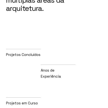
múltiplas áreas da
arquitetura.
Projetos Concluídos
Anos de
Experiência
Projetos em Curso