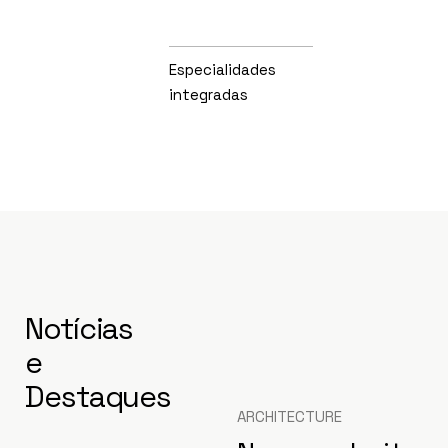
Especialidades
integradas
Notícias
e
Destaques
ARCHITECTURE