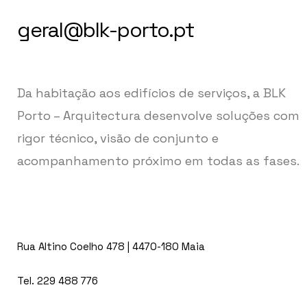
geral@blk-porto.pt
Da habitação aos edifícios de serviços, a BLK
Porto – Arquitectura desenvolve soluções com
rigor técnico, visão de conjunto e
acompanhamento próximo em todas as fases.
Rua Altino Coelho 478 | 4470-180 Maia
Tel. 229 488 776