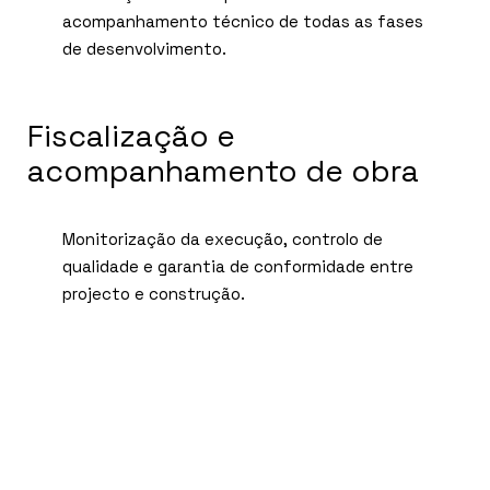
acompanhamento técnico de todas as fases
de desenvolvimento.
Fiscalização e
acompanhamento de obra
Monitorização da execução, controlo de
qualidade e garantia de conformidade entre
projecto e construção.