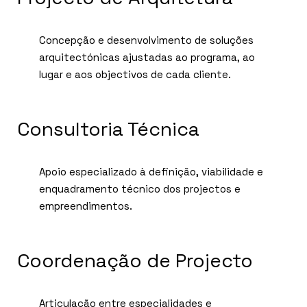
Concepção e desenvolvimento de soluções
arquitectónicas ajustadas ao programa, ao
lugar e aos objectivos de cada cliente.
Consultoria Técnica
Apoio especializado à definição, viabilidade e
enquadramento técnico dos projectos e
empreendimentos.
Coordenação de Projecto
Articulação entre especialidades e