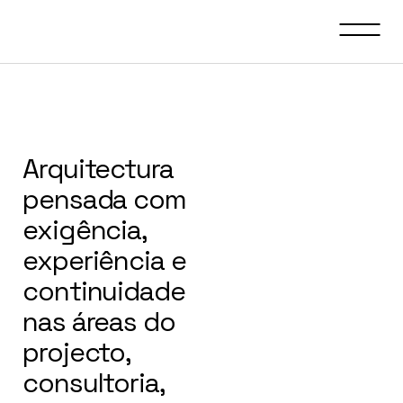
Arquitectura
pensada com
exigência,
experiência e
continuidade
nas áreas do
projecto,
consultoria,