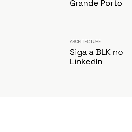
Grande Porto
ARCHITECTURE
Siga a BLK no
LinkedIn